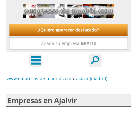
¿Quiere aparecer destacado?
Añada su empresa
GRATIS
www.empresas-de-madrid.com
›
ajalvir (madrid)
Empresas en Ajalvir