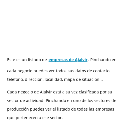
Este es un listado de
empresas de Ajalvir
. Pinchando en
cada negocio puedes ver todos sus datos de contacto:
teléfono, dirección, localidad, mapa de situación...
Cada negocio de Ajalvir está a su vez clasificada por su
sector de actividad. Pinchando en uno de los sectores de
producción puedes ver el listado de todas las empresas
que pertenecen a ese sector.