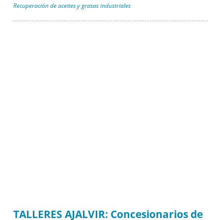
Recuperación de aceites y grasas industriales
TALLERES AJALVIR: Concesionarios de