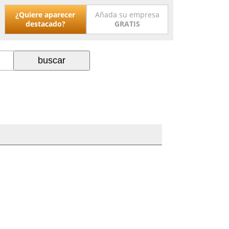
¿Quiere aparecer
Añada su empresa
destacado?
GRATIS