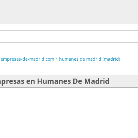
empresas-de-madrid.com
›
humanes de madrid (madrid)
presas en Humanes De Madrid