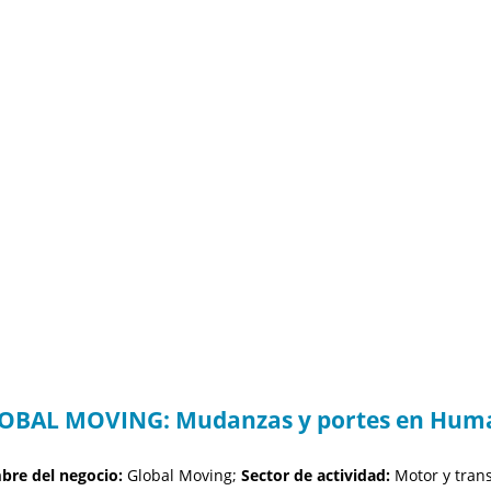
OBAL MOVING: Mudanzas y portes en Hum
re del negocio:
Global Moving;
Sector de actividad:
Motor y tran