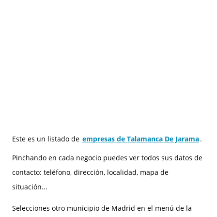
Este es un listado de
empresas de Talamanca De Jarama
.
Pinchando en cada negocio puedes ver todos sus datos de
contacto: teléfono, dirección, localidad, mapa de
situación...
Selecciones otro municipio de Madrid en el menú de la