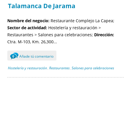
Talamanca De Jarama
Nombre del negocio:
Restaurante Complejo La Capea;
Sector de actividad:
Hostelería y restauración >
Restaurantes > Salones para celebraciones;
Dirección:
Ctra. M-103, Km. 26,300...
Añade tú comentario
0
Hostelería y restauración
Restaurantes
Salones para celebraciones
,
,