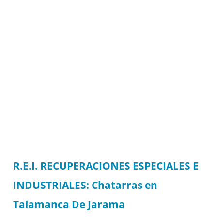
R.E.I. RECUPERACIONES ESPECIALES E
INDUSTRIALES: Chatarras en
Talamanca De Jarama