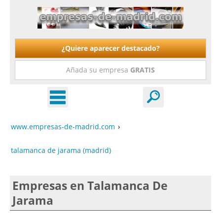
¿Quiere aparecer destacado?
Añada su empresa
GRATIS
www.empresas-de-madrid.com
›
talamanca de jarama (madrid)
Empresas en Talamanca De
Jarama