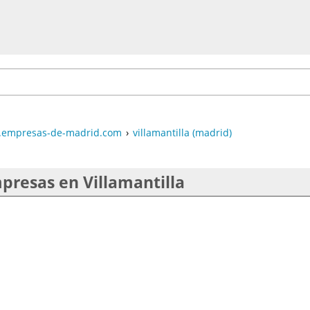
empresas-de-madrid.com
›
villamantilla (madrid)
presas en Villamantilla