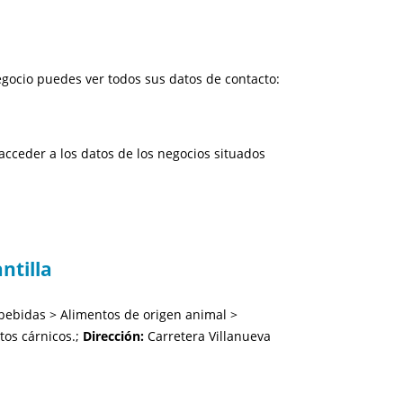
gocio puedes ver todos sus datos de contacto:
cceder a los datos de los negocios situados
ntilla
bebidas > Alimentos de origen animal >
tos cárnicos.;
Dirección:
Carretera Villanueva