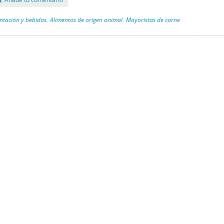
ntación y bebidas
Alimentos de origen animal
Mayoristas de carne
,
,