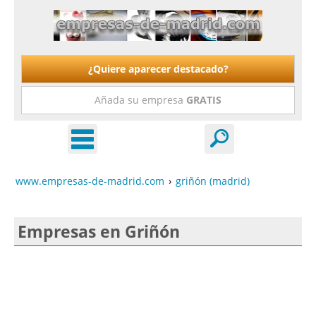
¿Quiere aparecer destacado?
Añada su empresa
GRATIS
www.empresas-de-madrid.com
›
griñón (madrid)
Empresas en Griñón