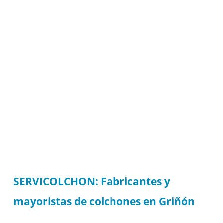
SERVICOLCHON: Fabricantes y
mayoristas de colchones en Griñón