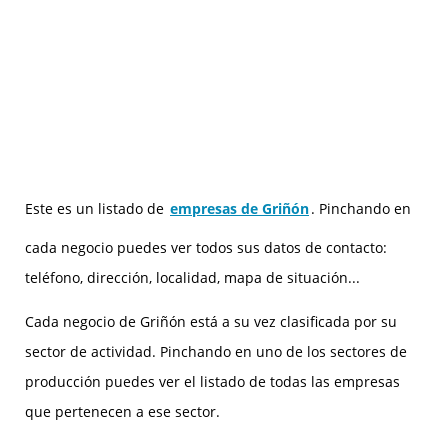
Este es un listado de
empresas de Griñón
. Pinchando en
cada negocio puedes ver todos sus datos de contacto:
teléfono, dirección, localidad, mapa de situación...
Cada negocio de Griñón está a su vez clasificada por su
sector de actividad. Pinchando en uno de los sectores de
producción puedes ver el listado de todas las empresas
que pertenecen a ese sector.