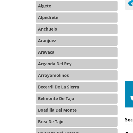
Algete
Alpedrete
Anchuelo
Aranjuez
Aravaca
Arganda Del Rey
Arroyomolinos
Becerril De La Sierra
Belmonte De Tajo
Boadilla Del Monte
Sec
Brea De Tajo