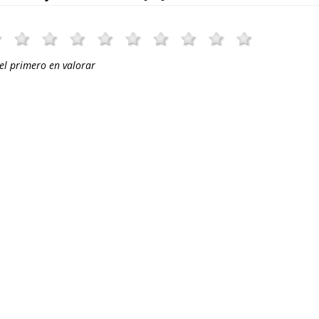
el primero en valorar