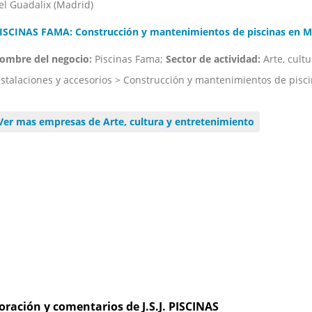
el Guadalix (Madrid)
ISCINAS FAMA: Construcción y mantenimientos de piscinas en M
ombre del negocio:
Piscinas Fama;
Sector de actividad:
Arte, cult
nstalaciones y accesorios > Construcción y mantenimientos de pisc
Ver mas empresas de Arte, cultura y entretenimiento
oración y comentarios de J.S.J. PISCINAS