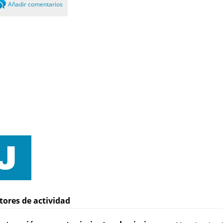
Añadir comentarios
0
tores de actividad