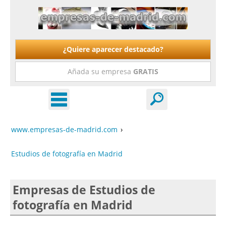
¿Quiere aparecer destacado?
Añada su empresa
GRATIS
www.empresas-de-madrid.com
›
Estudios de fotografía en Madrid
Empresas de Estudios de
fotografía en Madrid