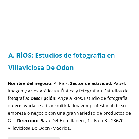
A. RÍOS: Estudios de fotografía en
Villaviciosa De Odon
Nombre del negocio:
A. Ríos;
Sector de actividad:
Papel,
imagen y artes gráficas > Óptica y fotografía > Estudios de
fotografía;
Descripción:
Ángela Ríos, Estudio de fotografía,
quiere ayudarle a transmitir la imagen profesional de su
empresa o negocio con una gran variedad de productos de
G...;
Dirección:
Plaza Del Humilladero, 1 - Bajo B - 28670
Villaviciosa De Odon (Madrid)...