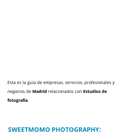
Esta es la guía de empresas, servicios, profesionales y
negocios de
Madrid
relacionados con
Estudios de
fotografía
.
SWEETMOMO PHOTOGRAPHY: