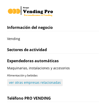
Información del negocio
Vending
Sectores de actividad
Expendedoras automáticas
Maquinarias, instalaciones y accesorios
Alimentación y bebidas
ver otras empresas relacionadas
Teléfono
PRO VENDING