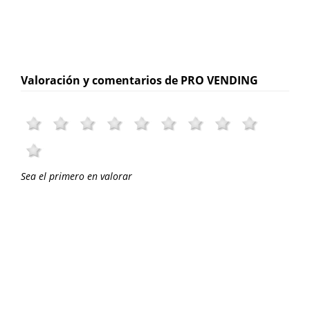
Valoración y comentarios de PRO VENDING
Sea el primero en valorar