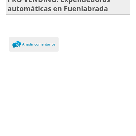
automáticas en Fuenlabrada
Añadir comentarios
0