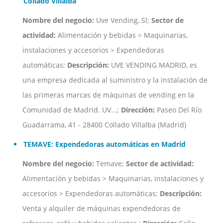
Collado Villalba
Nombre del negocio:
Uve Vending, Sl;
Sector de
actividad:
Alimentación y bebidas > Maquinarias,
instalaciones y accesorios > Expendedoras
automáticas;
Descripción:
UVE VENDING MADRID, es
una empresa dedicada al suministro y la instalación de
las primeras marcas de máquinas de vending en la
Comunidad de Madrid. UV...;
Dirección:
Paseo Del Río
Guadarrama, 41 - 28400 Collado Villalba (Madrid)
TEMAVE: Expendedoras automáticas en Madrid
Nombre del negocio:
Temave;
Sector de actividad:
Alimentación y bebidas > Maquinarias, instalaciones y
accesorios > Expendedoras automáticas;
Descripción:
Venta y alquiler de máquinas expendedoras de