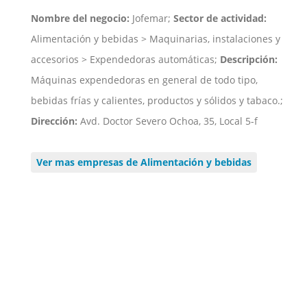
Nombre del negocio:
Jofemar;
Sector de actividad:
Alimentación y bebidas > Maquinarias, instalaciones y
accesorios > Expendedoras automáticas;
Descripción:
Máquinas expendedoras en general de todo tipo,
bebidas frías y calientes, productos y sólidos y tabaco.;
Dirección:
Avd. Doctor Severo Ochoa, 35, Local 5-f
Ver mas empresas de Alimentación y bebidas