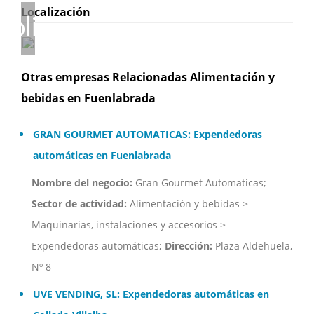
Localización
Otras empresas Relacionadas Alimentación y
bebidas en Fuenlabrada
GRAN GOURMET AUTOMATICAS: Expendedoras
automáticas en Fuenlabrada
Nombre del negocio:
Gran Gourmet Automaticas;
Sector de actividad:
Alimentación y bebidas >
Maquinarias, instalaciones y accesorios >
Expendedoras automáticas;
Dirección:
Plaza Aldehuela,
Nº 8
UVE VENDING, SL: Expendedoras automáticas en