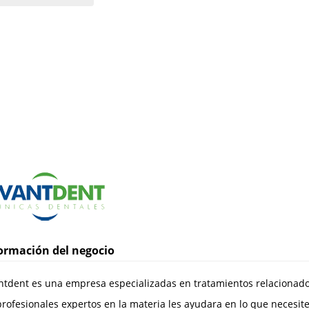
ormación del negocio
ntdent es una empresa especializadas en tratamientos relacionado
rofesionales expertos en la materia les ayudara en lo que necesite