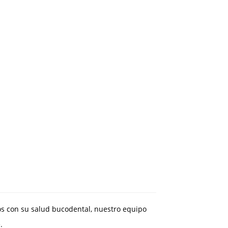
s con su salud bucodental, nuestro equipo
.