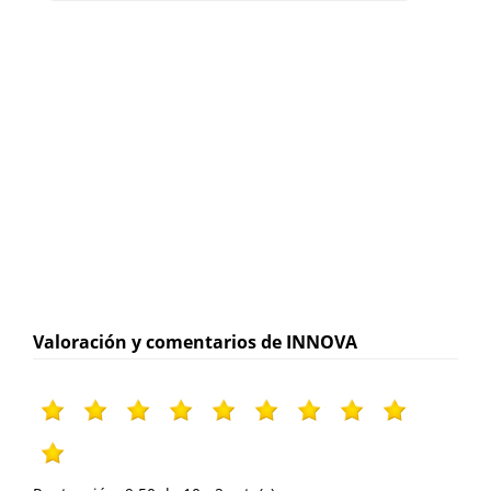
Valoración y comentarios de INNOVA