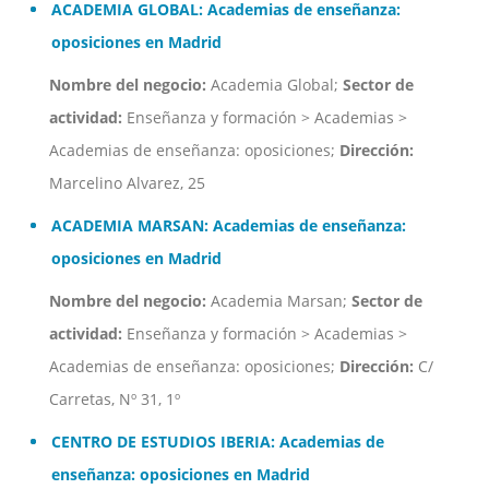
ACADEMIA GLOBAL: Academias de enseñanza:
oposiciones en Madrid
Nombre del negocio:
Academia Global;
Sector de
actividad:
Enseñanza y formación > Academias >
Academias de enseñanza: oposiciones;
Dirección:
Marcelino Alvarez, 25
ACADEMIA MARSAN: Academias de enseñanza:
oposiciones en Madrid
Nombre del negocio:
Academia Marsan;
Sector de
actividad:
Enseñanza y formación > Academias >
Academias de enseñanza: oposiciones;
Dirección:
C/
Carretas, Nº 31, 1º
CENTRO DE ESTUDIOS IBERIA: Academias de
enseñanza: oposiciones en Madrid