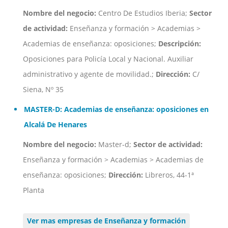
Nombre del negocio:
Centro De Estudios Iberia;
Sector
de actividad:
Enseñanza y formación > Academias >
Academias de enseñanza: oposiciones;
Descripción:
Oposiciones para Policía Local y Nacional. Auxiliar
administrativo y agente de movilidad.;
Dirección:
C/
Siena, Nº 35
MASTER-D: Academias de enseñanza: oposiciones en
Alcalá De Henares
Nombre del negocio:
Master-d;
Sector de actividad:
Enseñanza y formación > Academias > Academias de
enseñanza: oposiciones;
Dirección:
Libreros, 44-1ª
Planta
Ver mas empresas de Enseñanza y formación