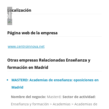
Localización
Página web de la empresa
www.centroinnova.net
Otras empresas Relacionadas Enseñanza y
formación en Madrid
MASTERD: Academias de enseñanza: oposiciones en
Madrid
Nombre del negocio:
Masterd;
Sector de actividad:
Enseñanza y formación > Academias > Academias de