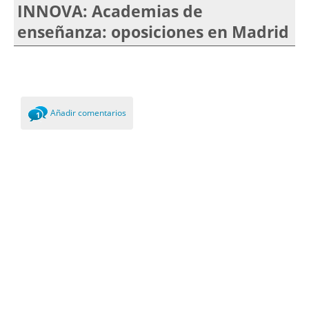
INNOVA: Academias de
enseñanza: oposiciones en Madrid
Añadir comentarios
1