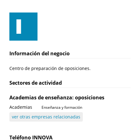
Información del negocio
Centro de preparación de oposiciones.
Sectores de actividad
Academias de enseñanza: oposiciones
Academias
Enseñanza y formación
ver otras empresas relacionadas
Teléfono
INNOVA