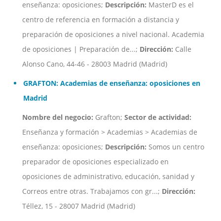
enseñanza: oposiciones;
Descripción:
MasterD es el
centro de referencia en formación a distancia y
preparación de oposiciones a nivel nacional. Academia
de oposiciones | Preparación de...;
Dirección:
Calle
Alonso Cano, 44-46 - 28003 Madrid (Madrid)
GRAFTON: Academias de enseñanza: oposiciones en
Madrid
Nombre del negocio:
Grafton;
Sector de actividad:
Enseñanza y formación > Academias > Academias de
enseñanza: oposiciones;
Descripción:
Somos un centro
preparador de oposiciones especializado en
oposiciones de administrativo, educación, sanidad y
Correos entre otras. Trabajamos con gr...;
Dirección:
Téllez, 15 - 28007 Madrid (Madrid)