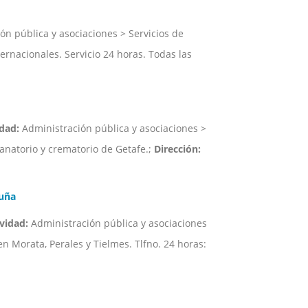
n pública y asociaciones > Servicios de
ernacionales. Servicio 24 horas. Todas las
idad:
Administración pública y asociaciones >
anatorio y crematorio de Getafe.;
Dirección:
uña
vidad:
Administración pública y asociaciones
n Morata, Perales y Tielmes. Tlfno. 24 horas: