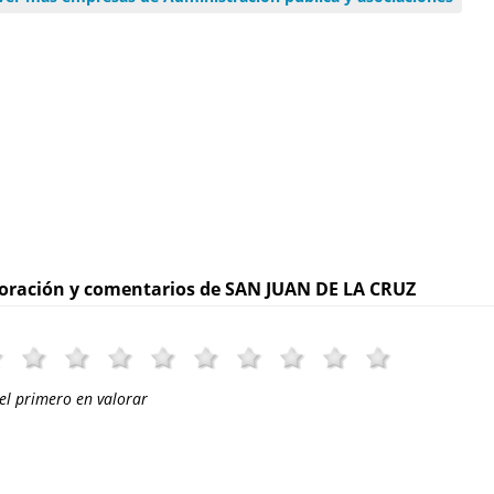
oración y comentarios de SAN JUAN DE LA CRUZ
el primero en valorar