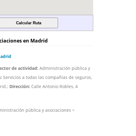
ciaciones en Madrid
adrid
ector de actividad:
Administración pública y
:
Servicios a todas las compañías de seguros,
rid.;
Dirección:
Calle Antonio Robles, 4
inistración pública y asociaciones >