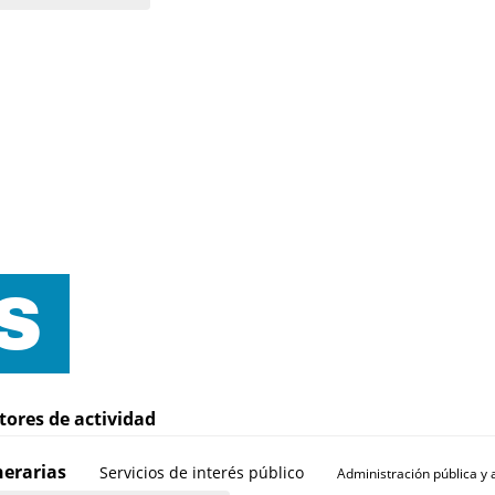
tores de actividad
erarias
Servicios de interés público
Administración pública y 