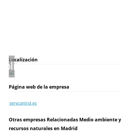
Localización
Página web de la empresa
servcontrol.es
Otras empresas Relacionadas Medio ambiente y
recursos naturales en Madrid