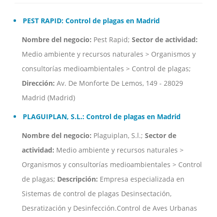
PEST RAPID: Control de plagas en Madrid
Nombre del negocio:
Pest Rapid;
Sector de actividad:
Medio ambiente y recursos naturales > Organismos y
consultorías medioambientales > Control de plagas;
Dirección:
Av. De Monforte De Lemos, 149 - 28029
Madrid (Madrid)
PLAGUIPLAN, S.L.: Control de plagas en Madrid
Nombre del negocio:
Plaguiplan, S.l.;
Sector de
actividad:
Medio ambiente y recursos naturales >
Organismos y consultorías medioambientales > Control
de plagas;
Descripción:
Empresa especializada en
Sistemas de control de plagas Desinsectación,
Desratización y Desinfección.Control de Aves Urbanas