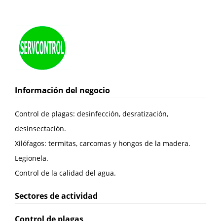
Información del negocio
Control de plagas: desinfección, desratización,
desinsectación.
Xilófagos: termitas, carcomas y hongos de la madera.
Legionela.
Control de la calidad del agua.
Sectores de actividad
Control de plagas