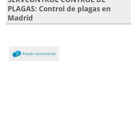
PLAGAS: Control de plagas en
Madrid
Añadir comentarios
1