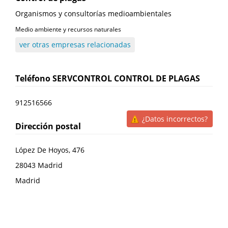
Organismos y consultorías medioambientales
Medio ambiente y recursos naturales
ver otras empresas relacionadas
Teléfono
SERVCONTROL CONTROL DE PLAGAS
912516566
¿Datos incorrectos?
Dirección postal
López De Hoyos, 476
28043
Madrid
Madrid