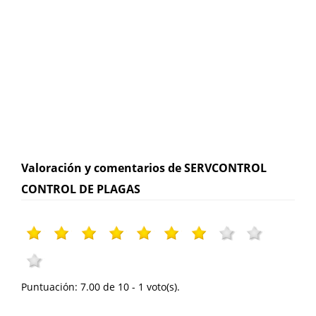
Valoración y comentarios de SERVCONTROL
CONTROL DE PLAGAS
Puntuación:
7.00
de
10
-
1
voto(s).