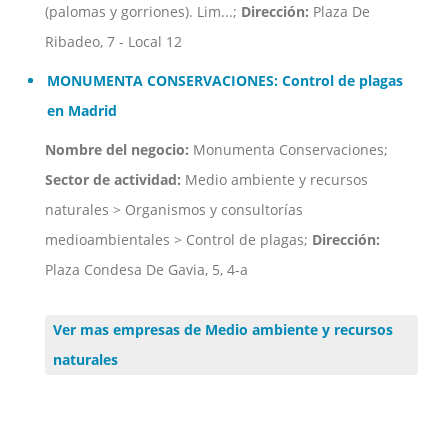
(palomas y gorriones). Lim...;
Dirección:
Plaza De
Ribadeo, 7 - Local 12
MONUMENTA CONSERVACIONES: Control de plagas
en Madrid
Nombre del negocio:
Monumenta Conservaciones;
Sector de actividad:
Medio ambiente y recursos
naturales > Organismos y consultorías
medioambientales > Control de plagas;
Dirección:
Plaza Condesa De Gavia, 5, 4-a
Ver mas empresas de Medio ambiente y recursos
naturales