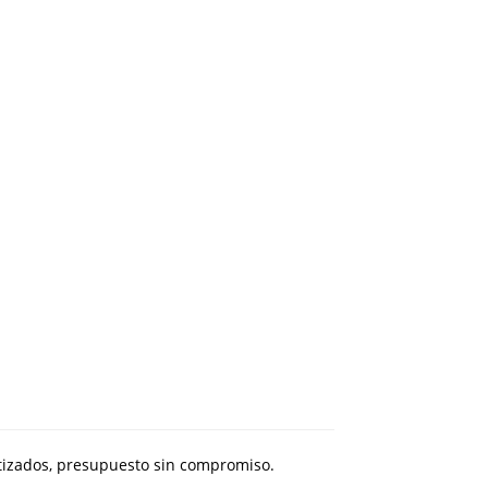
antizados, presupuesto sin compromiso.