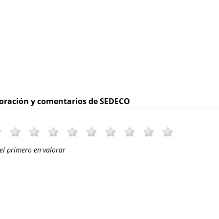
oración y comentarios de SEDECO
el primero en valorar