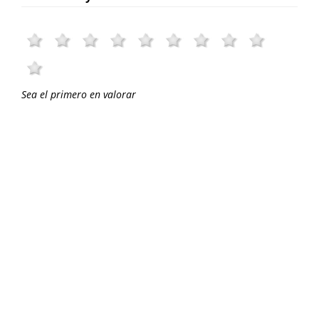
Sea el primero en valorar