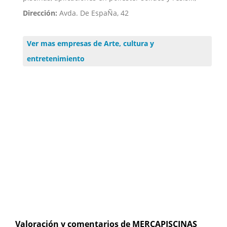
Dirección:
Avda. De EspaÑa, 42
Ver mas empresas de Arte, cultura y
entretenimiento
Valoración y comentarios de MERCAPISCINAS