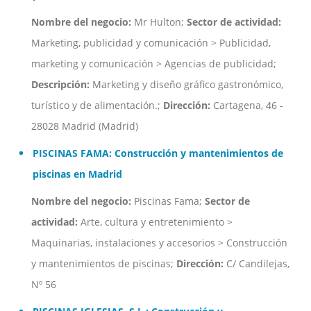
Nombre del negocio:
Mr Hulton;
Sector de actividad:
Marketing, publicidad y comunicación > Publicidad,
marketing y comunicación > Agencias de publicidad;
Descripción:
Marketing y diseño gráfico gastronómico,
turístico y de alimentación.;
Dirección:
Cartagena, 46 -
28028 Madrid (Madrid)
PISCINAS FAMA: Construcción y mantenimientos de
piscinas en Madrid
Nombre del negocio:
Piscinas Fama;
Sector de
actividad:
Arte, cultura y entretenimiento >
Maquinarias, instalaciones y accesorios > Construcción
y mantenimientos de piscinas;
Dirección:
C/ Candilejas,
Nº 56