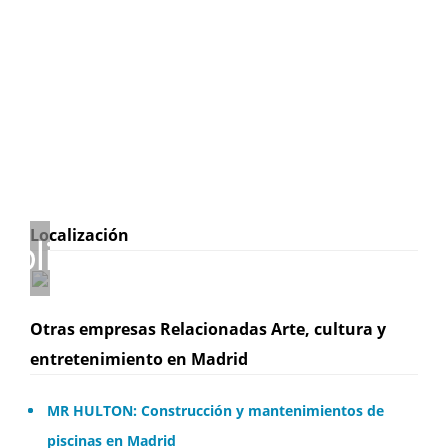
Localización
Otras empresas Relacionadas Arte, cultura y
entretenimiento en Madrid
MR HULTON: Construcción y mantenimientos de
piscinas en Madrid