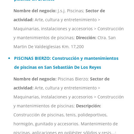
Nombre del negocio:
J.s.j. Piscinas;
Sector de
actividad:
Arte, cultura y entretenimiento >
Maquinarias, instalaciones y accesorios > Construcción
y mantenimientos de piscinas;
Dirección:
Ctra. San
Martin De Valdeiglesias Km. 17,200
PISCINAS BIERZO: Construcción y mantenimientos
de piscinas en San Sebastián De Los Reyes
Nombre del negocio:
Piscinas Bierzo;
Sector de
actividad:
Arte, cultura y entretenimiento >
Maquinarias, instalaciones y accesorios > Construcción
y mantenimientos de piscinas;
Descripción:
Construcción de piscinas, tenis, polideportivos,
hormigón, gunitado y accesorios. Mantenimiento de
piscinas, aplicaciones en poliéster sólidos y resis...;