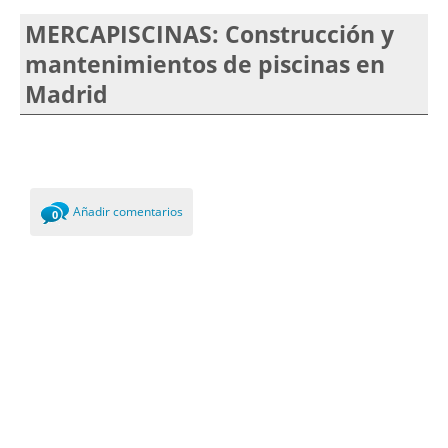
MERCAPISCINAS: Construcción y
mantenimientos de piscinas en
Madrid
Añadir comentarios
0