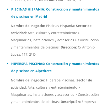
PISCINAS HISPANIA: Construcción y mantenimientos
de piscinas en Madrid
Nombre del negocio:
Piscinas Hispania;
Sector de
actividad:
Arte, cultura y entretenimiento >
Maquinarias, instalaciones y accesorios > Construcción
y mantenimientos de piscinas;
Dirección:
C/ Antonio
Lopez, 117, 2º D
HIPERSPA PISCINAS: Construcción y mantenimientos
de piscinas en Alpedrete
Nombre del negocio:
Hiperspa Piscinas;
Sector de
actividad:
Arte, cultura y entretenimiento >
Maquinarias, instalaciones y accesorios > Construcción
y mantenimientos de piscinas;
Descripción:
Empresa