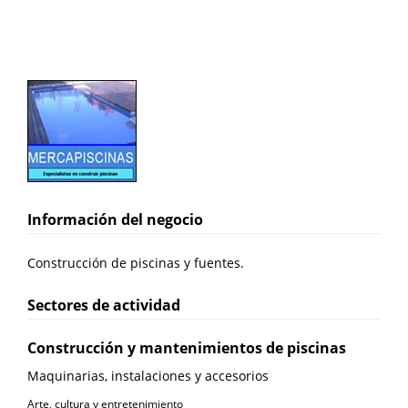
Información del negocio
Construcción de piscinas y fuentes.
Sectores de actividad
Construcción y mantenimientos de piscinas
Maquinarias, instalaciones y accesorios
Arte, cultura y entretenimiento