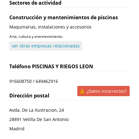
Sectores de actividad
Construcción y mantenimientos de piscinas
Maquinarias, instalaciones y accesorios
Arte, cultura y entretenimiento
ver otras empresas relacionadas
Teléfono
PISCINAS Y RIEGOS LEON
916608750 / 649462916
¿Datos incorrectos?
Dirección postal
Avda. De La Ilustracion, 24
28891
Velilla De San Antonio
Madrid