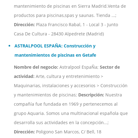
mantenimiento de piscinas en Sierra Madrid.Venta de
productos para piscinas,spas y saunas. Tienda ...;
Dirección:
Plaza Francisco Rabal, 1 - Local 3 - Junto
Casa De Cultura - 28430 Alpedrete (Madrid)
ASTRALPOOL ESPAÑA: Construcción y
mantenimientos de piscinas en Getafe
Nombre del negocio:
Astralpool EspaÑa;
Sector de
actividad:
Arte, cultura y entretenimiento >
Maquinarias, instalaciones y accesorios > Construcción
y mantenimientos de piscinas;
Descripción:
Nuestra
compañía fue fundada en 1969 y pertenecemos al
grupo Aquaria. Somos una multinacional española que
desarrolla sus actividades en la concepción...;
Dirección:
Poligono San Marcos, C/ Bell, 18