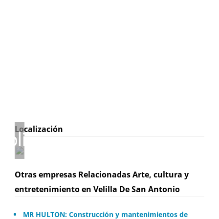
Localización
Otras empresas Relacionadas Arte, cultura y
entretenimiento en Velilla De San Antonio
MR HULTON: Construcción y mantenimientos de