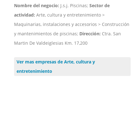
Nombre del negocio:
J.s.j. Piscinas;
Sector de
actividad:
Arte, cultura y entretenimiento >
Maquinarias, instalaciones y accesorios > Construcción
y mantenimientos de piscinas;
Dirección:
Ctra. San
Martin De Valdeiglesias Km. 17,200
Ver mas empresas de Arte, cultura y
entretenimiento