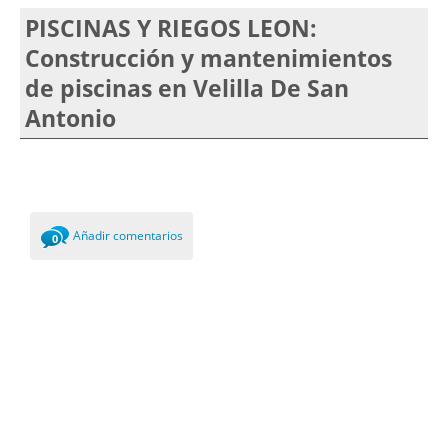
PISCINAS Y RIEGOS LEON:
Construcción y mantenimientos
de piscinas en Velilla De San
Antonio
Añadir comentarios
0