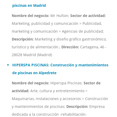
piscinas en Madrid
Nombre del negocio:
Mr Hulton;
Sector de actividad:
Marketing, publicidad y comunicación > Publicidad,
marketing y comunicación > Agencias de publicidad;
Descripción:
Marketing y diseño gráfico gastronómico,
turístico y de alimentación.;
Dirección:
Cartagena, 46 -
28028 Madrid (Madrid)
HIPERSPA PISCINAS: Construcción y mantenimientos
de piscinas en Alpedrete
Nombre del negocio:
Hiperspa Piscinas;
Sector de
actividad:
Arte, cultura y entretenimiento >
Maquinarias, instalaciones y accesorios > Construcción
y mantenimientos de piscinas;
Descripción:
Empresa
dedicada a la construcción -rehabilitación-