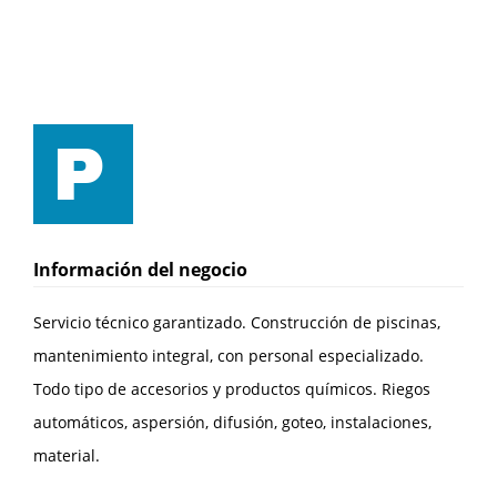
Información del negocio
Servicio técnico garantizado. Construcción de piscinas,
mantenimiento integral, con personal especializado.
Todo tipo de accesorios y productos químicos. Riegos
automáticos, aspersión, difusión, goteo, instalaciones,
material.