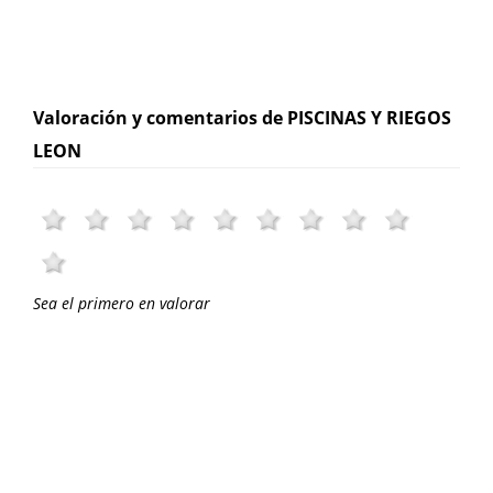
Valoración y comentarios de PISCINAS Y RIEGOS
LEON
Sea el primero en valorar